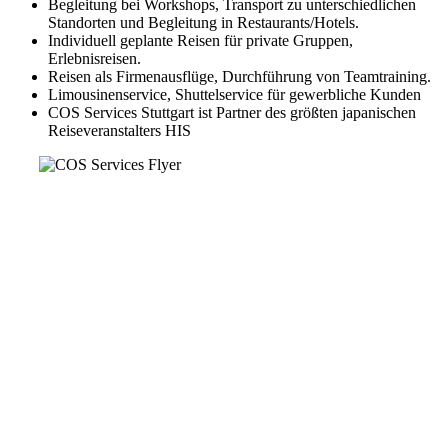
Begleitung bei Workshops, Transport zu unterschiedlichen
Standorten und Begleitung in Restaurants/Hotels.
Individuell geplante Reisen für private Gruppen,
Erlebnisreisen.
Reisen als Firmenausflüge, Durchführung von Teamtraining.
Limousinenservice, Shuttelservice für gewerbliche Kunden
COS Services Stuttgart ist Partner des größten japanischen
Reiseveranstalters HIS