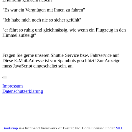
"Es war ein Vergnügen mit Ihnen zu fahren"
"Ich habe mich noch nie so sicher gefühlt"
"er fährt so ruhig und gleichmässig, wie wenn ein Flugzeug in den
Himmel aufsteigt"
Fragen Sie gerne unseren Shuttle-Service bzw. Fahrservice auf
Diese E-Mail-Adresse ist vor Spambots geschützt! Zur Anzeige
muss JavaScript eingeschaltet sein.
an.
Impressum
Datenschutzerklärung
Bootstrap
is a front-end framework of Twitter, Inc. Code licensed under
MIT