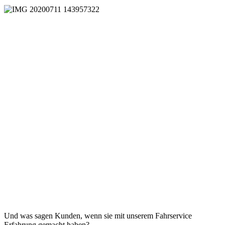
Und was sagen Kunden, wenn sie mit unserem Fahrservice
Erfahrung gemacht haben?