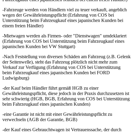
-Fahrzeuge werden von Händlern viel zu teuer verkauft, angeblich
wegen der Gewährleistungspflicht (Erfahrung von COS bei
Unterstützung beim Fahrzeugkauf eines japanischen Kunden bei
einem freien Händler)
-Mietwagen werden als Firmen- oder "Dienstwagen" umdeklariert
(Erfahrung von COS bei Unterstützung beim Fahrzeugkauf eines
japanischen Kunden bei VW Stuttgart)
-Nach Feststellung von diversen Schäden am Fahrzeug (z.B. Gelenk
der Seitenwelle), steht das Fahrzeug plötzlich nicht mehr zum
Verkauf zur Verfügung (Erfahrung von COS bei Unterstützung
beim Fahrzeugkauf eines japanischen Kunden bei FORD
Ludwigsburg)
-der Kauf beim Händler führt gemäß HGB zu einer
Gewährleistungspflicht,
diese jedoch in der Praxis durchzusetzen
ist
sehr schwierig (HGB, BGB, Erfahrung von COS bei Unterstützung
beim Fahrzeugkauf eines japanischen Kunden)
-eine Garantie ist nicht mit einer Gewährleistungspflicht zu
verwechseln (AGB der Garantie, BGB)
-der Kauf eines Gebrauchtwagen ist Vertrauenssache, der durch