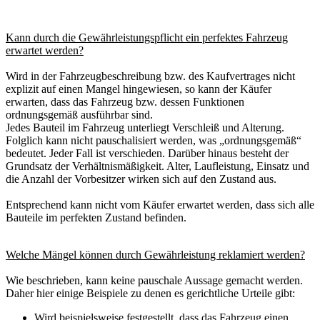
Kann durch die Gewährleistungspflicht ein perfektes Fahrzeug
erwartet werden?
Wird in der Fahrzeugbeschreibung bzw. des Kaufvertrages nicht
explizit auf einen Mangel hingewiesen, so kann der Käufer
erwarten, dass das Fahrzeug bzw. dessen Funktionen
ordnungsgemäß ausführbar sind.
Jedes Bauteil im Fahrzeug unterliegt Verschleiß und Alterung.
Folglich kann nicht pauschalisiert werden, was „ordnungsgemäß“
bedeutet. Jeder Fall ist verschieden. Darüber hinaus besteht der
Grundsatz der Verhältnismäßigkeit. Alter, Laufleistung, Einsatz und
die Anzahl der Vorbesitzer wirken sich auf den Zustand aus.
Entsprechend kann nicht vom Käufer erwartet werden, dass sich alle
Bauteile im perfekten Zustand befinden.
Welche Mängel können durch Gewährleistung reklamiert werden?
Wie beschrieben, kann keine pauschale Aussage gemacht werden.
Daher hier einige Beispiele zu denen es gerichtliche Urteile gibt:
Wird beispielsweise festgestellt, dass das Fahrzeug einen