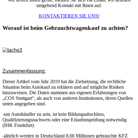
umgehend Kontakt mit Ihnen auf.
KONTAKTIEREN SIE UNS!
Worauf ist beim Gebrauchtwagenkauf zu achten?
Zusammenfassung:
Dieser Artikel vom Jahr 2019 hat die Zielsetzung, die rechtliche
Situation beim Autokauf zu erklären und auf mögliche Risiken
hinzuweisen. Die Daten stammen aus eigenen Erfahrungen von
„COS Stuttgart“, als auch von anderen Institutionen, deren Quellen
unten angegeben sind.
-um Autohändler zu sein, ist kein Bildungsabschluss,
Qualifizierungsnachweis oder eine Erlaubnisprüfung notwendig
(IHK Frankfurt)
-jährlich werden in Deutschland 8,66 Millionen gebrauchte KFZ