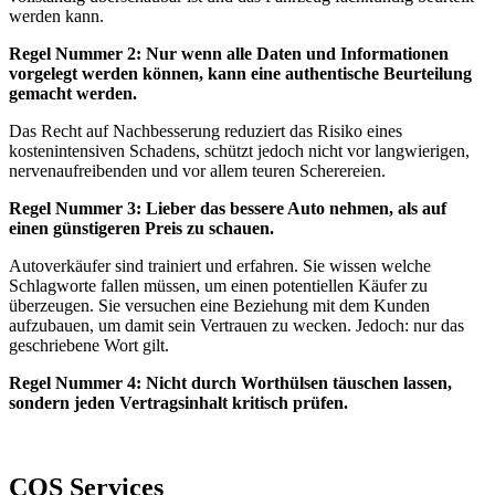
werden kann.
Regel Nummer 2: Nur wenn alle Daten und Informationen
vorgelegt werden können, kann eine authentische Beurteilung
gemacht werden.
Das Recht auf Nachbesserung reduziert das Risiko eines
kostenintensiven Schadens, schützt jedoch nicht vor langwierigen,
nervenaufreibenden und vor allem teuren Scherereien.
Regel Nummer 3: Lieber das bessere Auto nehmen, als auf
einen günstigeren Preis zu schauen.
Autoverkäufer sind trainiert und erfahren. Sie wissen welche
Schlagworte fallen müssen, um einen potentiellen Käufer zu
überzeugen. Sie versuchen eine Beziehung mit dem Kunden
aufzubauen, um damit sein Vertrauen zu wecken. Jedoch: nur das
geschriebene Wort gilt.
Regel Nummer 4: Nicht durch Worthülsen täuschen lassen,
sondern jeden Vertragsinhalt kritisch prüfen.
COS Services