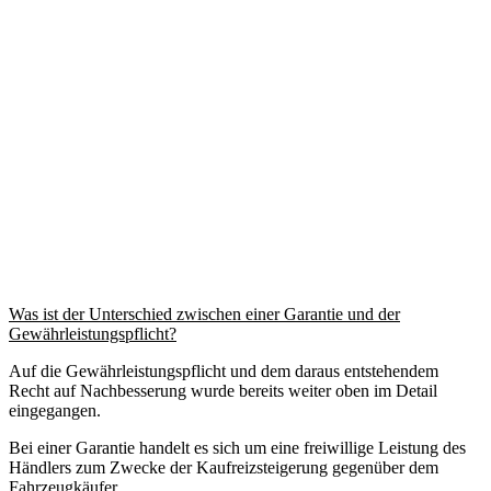
Was ist der Unterschied zwischen einer Garantie und der
Gewährleistungspflicht?
Auf die Gewährleistungspflicht und dem daraus entstehendem
Recht auf Nachbesserung wurde bereits weiter oben im Detail
eingegangen.
Bei einer Garantie handelt es sich um eine freiwillige Leistung des
Händlers zum Zwecke der Kaufreizsteigerung gegenüber dem
Fahrzeugkäufer.