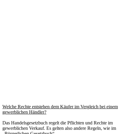
Welche Rechte entstehen dem Käufer im Vergleich bei einem
gewerblichen Händler?
Das Handelsgesetzbuch regelt die Pflichten und Rechte im
gewerblichen Verkauf. Es gelten also andere Regeln, wie im
„Bürgerlichen Gesetzbuch“.