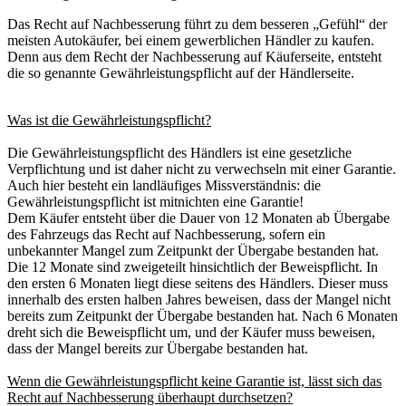
Das Recht auf Nachbesserung führt zu dem besseren „Gefühl“ der
meisten Autokäufer, bei einem gewerblichen Händler zu kaufen.
Denn aus dem Recht der Nachbesserung auf Käuferseite, entsteht
die so genannte Gewährleistungspflicht auf der Händlerseite.
Was ist die Gewährleistungspflicht?
Die Gewährleistungspflicht des Händlers ist eine gesetzliche
Verpflichtung und ist daher nicht zu verwechseln mit einer Garantie.
Auch hier besteht ein landläufiges Missverständnis: die
Gewährleistungspflicht ist mitnichten eine Garantie!
Dem Käufer entsteht über die Dauer von 12 Monaten ab Übergabe
des Fahrzeugs das Recht auf Nachbesserung, sofern ein
unbekannter Mangel zum Zeitpunkt der Übergabe bestanden hat.
Die 12 Monate sind zweigeteilt hinsichtlich der Beweispflicht. In
den ersten 6 Monaten liegt diese seitens des Händlers. Dieser muss
innerhalb des ersten halben Jahres beweisen, dass der Mangel nicht
bereits zum Zeitpunkt der Übergabe bestanden hat. Nach 6 Monaten
dreht sich die Beweispflicht um, und der Käufer muss beweisen,
dass der Mangel bereits zur Übergabe bestanden hat.
Wenn die Gewährleistungspflicht keine Garantie ist, lässt sich das
Recht auf Nachbesserung überhaupt durchsetzen?