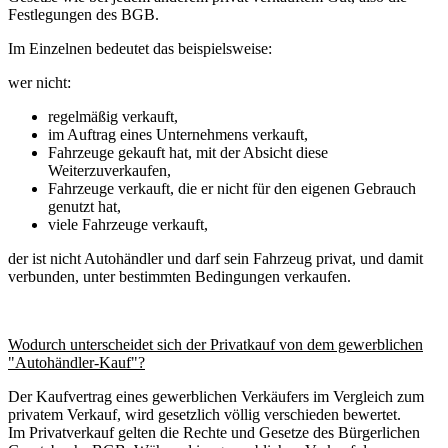
Festlegungen des BGB.
Im Einzelnen bedeutet das beispielsweise:
wer nicht:
regelmäßig verkauft,
im Auftrag eines Unternehmens verkauft,
Fahrzeuge gekauft hat, mit der Absicht diese
Weiterzuverkaufen,
Fahrzeuge verkauft, die er nicht für den eigenen Gebrauch
genutzt hat,
viele Fahrzeuge verkauft,
der ist nicht Autohändler und darf sein Fahrzeug privat, und damit
verbunden, unter bestimmten Bedingungen verkaufen.
Wodurch unterscheidet sich der Privatkauf von dem gewerblichen
"Autohändler-Kauf"?
Der Kaufvertrag eines gewerblichen Verkäufers im Vergleich zum
privatem Verkauf, wird gesetzlich völlig verschieden bewertet.
Im Privatverkauf gelten die Rechte und Gesetze des Bürgerlichen