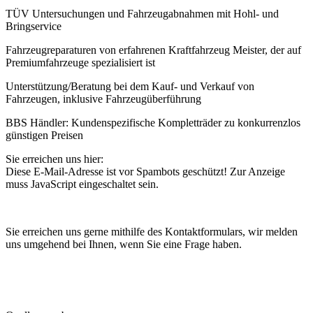
TÜV Untersuchungen und Fahrzeugabnahmen mit Hohl- und
Bringservice
Fahrzeugreparaturen von erfahrenen Kraftfahrzeug Meister, der auf
Premiumfahrzeuge spezialisiert ist
Unterstützung/Beratung bei dem Kauf- und Verkauf von
Fahrzeugen, inklusive Fahrzeugüberführung
BBS Händler: Kundenspezifische Kompletträder zu konkurrenzlos
günstigen Preisen
Sie erreichen uns hier:
Diese E-Mail-Adresse ist vor Spambots geschützt! Zur Anzeige
muss JavaScript eingeschaltet sein.
Sie erreichen uns gerne mithilfe des Kontaktformulars, wir melden
uns umgehend bei Ihnen, wenn Sie eine Frage haben.