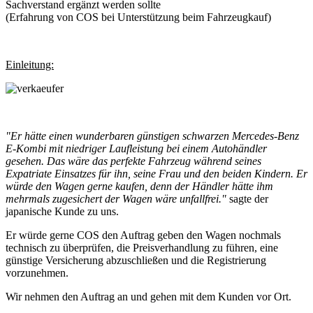
Sachverstand ergänzt werden sollte
(Erfahrung von COS bei Unterstützung beim Fahrzeugkauf)
Einleitung:
"Er hätte einen wunderbaren günstigen schwarzen Mercedes-Benz
E-Kombi mit niedriger Laufleistung bei einem Autohändler
gesehen. Das wäre das perfekte Fahrzeug während seines
Expatriate Einsatzes für ihn, seine Frau und den beiden Kindern. Er
würde den Wagen gerne kaufen, denn der Händler hätte ihm
mehrmals zugesichert der Wagen wäre unfallfrei."
sagte der
japanische Kunde zu uns.
Er würde gerne COS den Auftrag geben den Wagen nochmals
technisch zu überprüfen, die Preisverhandlung zu führen, eine
günstige Versicherung abzuschließen und die Registrierung
vorzunehmen.
Wir nehmen den Auftrag an und gehen mit dem Kunden vor Ort.