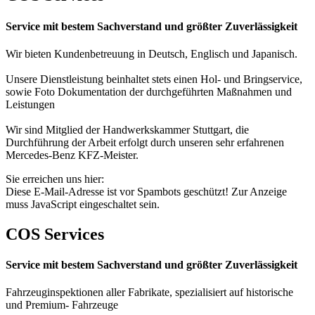
Service mit bestem Sachverstand und größter Zuverlässigkeit
Wir bieten Kundenbetreuung in Deutsch, Englisch und Japanisch.
Unsere Dienstleistung beinhaltet stets einen Hol- und Bringservice,
sowie Foto Dokumentation der durchgeführten Maßnahmen und
Leistungen
Wir sind Mitglied der Handwerkskammer Stuttgart, die
Durchführung der Arbeit erfolgt durch unseren sehr erfahrenen
Mercedes-Benz KFZ-Meister.
Sie erreichen uns hier:
Diese E-Mail-Adresse ist vor Spambots geschützt! Zur Anzeige
muss JavaScript eingeschaltet sein.
COS Services
Service mit bestem Sachverstand und größter Zuverlässigkeit
Fahrzeuginspektionen aller Fabrikate, spezialisiert auf historische
und Premium- Fahrzeuge